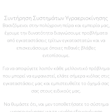
Συντήρηση Συστημάτων Υγραεριοκίνησης
Βασιζόμενοι στην πολύχρονη πείρα και εμπειρία μας,
έχουμε την δυνατότητα διαγνώσουμε προβλήματα
από εγκαταστάσεις τρίτων εγκαταστατών και να
επισκευάσουμε όποιες πιθανές βλάβες
εντοπίσουμε.
Για να αποφύγετε λοιπόν κάθε μελλοντικό πρόβλημα
που μπορεί να εμφανιστεί, ελάτε σήμερα κιόλας στις
εγκαταστάσεις μας και εμπιστευθείτε το όχημά σας
σας στους ειδικούς μας.
Να θυμάστε ότι, ναι μεν τοποθετήσατε το σύστημα
υγραεριοκίνησης για τη μεγάλη εξοικονόμηση